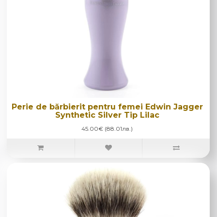
Perie de bărbierit pentru femei Edwin Jagger
Synthetic Silver Tip Lilac
45.00€ (88.01лв.)