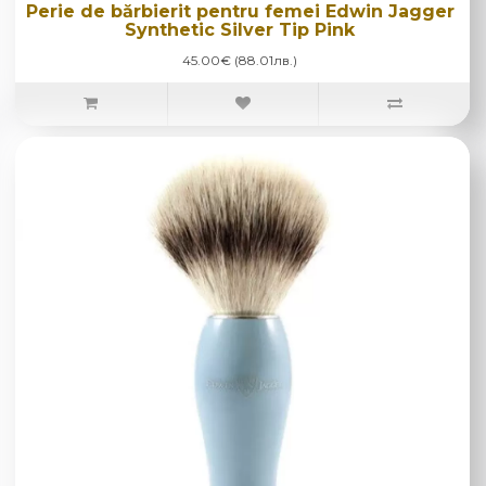
Perie de bărbierit pentru femei Edwin Jagger
Synthetic Silver Tip Pink
45.00€ (88.01лв.)