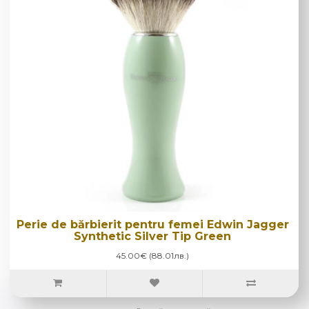
Perie de bărbierit pentru femei Edwin Jagger
Synthetic Silver Tip Green
45.00€ (88.01лв.)