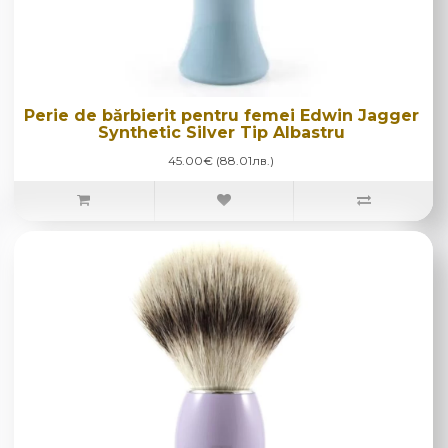
Perie de bărbierit pentru femei Edwin Jagger
Synthetic Silver Tip Albastru
45.00€ (88.01лв.)