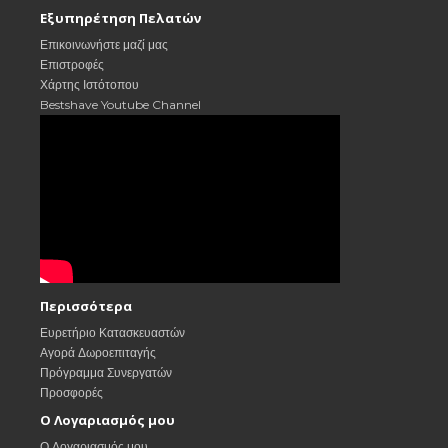
Εξυπηρέτηση Πελατών
Επικοινωνήστε μαζί μας
Επιστροφές
Χάρτης Ιστότοπου
Bestshave Youtube Channel
Περισσότερα
Ευρετήριο Κατασκευαστών
Αγορά Δωροεπιταγής
Πρόγραμμα Συνεργατών
Προσφορές
Ο Λογαριασμός μου
Ο Λογαριασμός μου