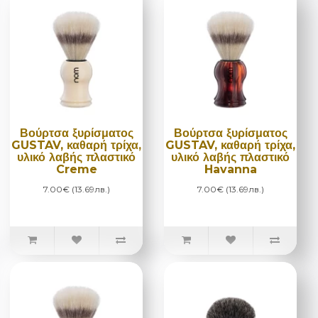
Βούρτσα ξυρίσματος
Βούρτσα ξυρίσματος
GUSTAV, καθαρή τρίχα,
GUSTAV, καθαρή τρίχα,
υλικό λαβής πλαστικό
υλικό λαβής πλαστικό
Creme
Havanna
7.00€ (13.69лв.)
7.00€ (13.69лв.)