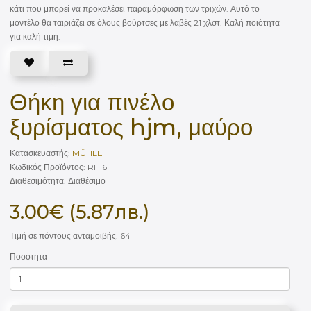
κάτι που μπορεί να προκαλέσει παραμόρφωση των τριχών. Αυτό το
μοντέλο θα ταιριάζει σε όλους βούρτσες με λαβές 21 χλστ. Καλή ποιότητα
για καλή τιμή.
Θήκη για πινέλο
ξυρίσματος hjm, μαύρο
Κατασκευαστής:
MÜHLE
Κωδικός Προϊόντος: RH 6
Διαθεσιμότητα: Διαθέσιμο
3.00€ (5.87лв.)
Τιμή σε πόντους ανταμοιβής: 64
Ποσότητα