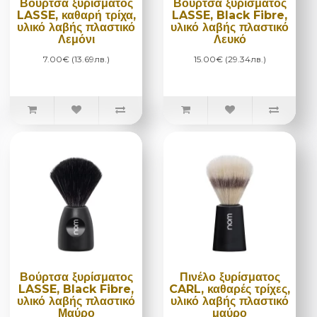
Βούρτσα ξυρίσματος
Βούρτσα ξυρίσματος
LASSE, καθαρή τρίχα,
LASSE, Black Fibre,
υλικό λαβής πλαστικό
υλικό λαβής πλαστικό
Λεμόνι
Λευκό
7.00€ (13.69лв.)
15.00€ (29.34лв.)
Βούρτσα ξυρίσματος
Πινέλο ξυρίσματος
LASSE, Black Fibre,
CARL, καθαρές τρίχες,
υλικό λαβής πλαστικό
υλικό λαβής πλαστικό
Μαύρο
μαύρο