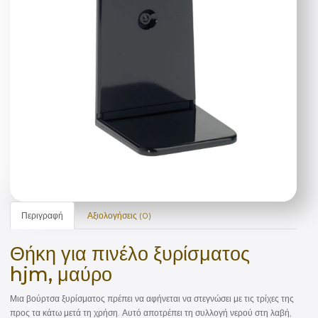
Περιγραφή
Αξιολογήσεις (0)
Θήκη για πινέλο ξυρίσματος
hjm, μαύρο
Μια βούρτσα ξυρίσματος πρέπει να αφήνεται να στεγνώσει με τις τρίχες της
προς τα κάτω μετά τη χρήση. Αυτό αποτρέπει τη συλλογή νερού στη λαβή,