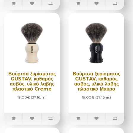
Βούρτσα ξυρίσματος
Βούρτσα ξυρίσματος
GUSTAV, καθαρός
GUSTAV, καθαρός
ασβός, υλικό λαβής
ασβός, υλικό λαβής
πλαστικό Creme
πλαστικό Μαύρο
19.00€ (37.16лв.)
19.00€ (37.16лв.)