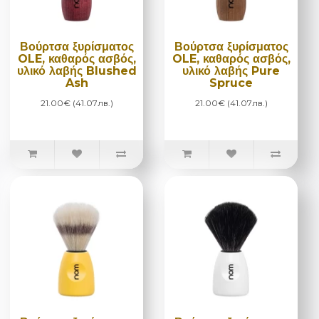
Βούρτσα ξυρίσματος
Βούρτσα ξυρίσματος
OLE, καθαρός ασβός,
OLE, καθαρός ασβός,
υλικό λαβής Blushed
υλικό λαβής Pure
Ash
Spruce
21.00€ (41.07лв.)
21.00€ (41.07лв.)