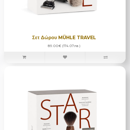
Σετ Δώρου MÜHLE TRAVEL
89.00€ (174.07лв.)