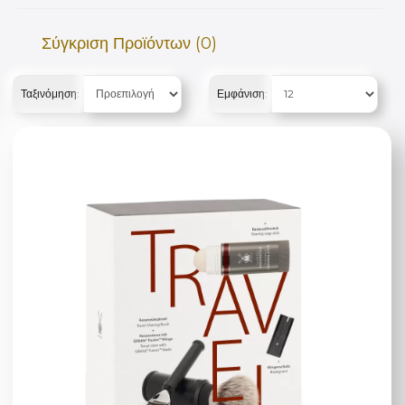
Σύγκριση Προϊόντων (0)
Ταξινόμηση:
Εμφάνιση: