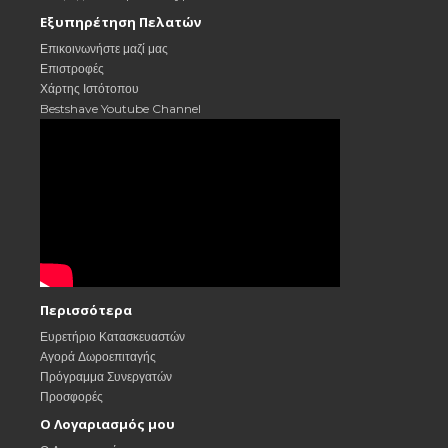
Εξυπηρέτηση Πελατών
Επικοινωνήστε μαζί μας
Επιστροφές
Χάρτης Ιστότοπου
Bestshave Youtube Channel
Περισσότερα
Ευρετήριο Κατασκευαστών
Αγορά Δωροεπιταγής
Πρόγραμμα Συνεργατών
Προσφορές
Ο Λογαριασμός μου