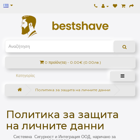
0 προϊόν(τα) - 0.00€ (0.00лв.)
Κατηγορίες
Политика за защита на личните данни
Политика за защита
на личните данни
С
истемна Сигурност и Интеграция ООД, наричано за