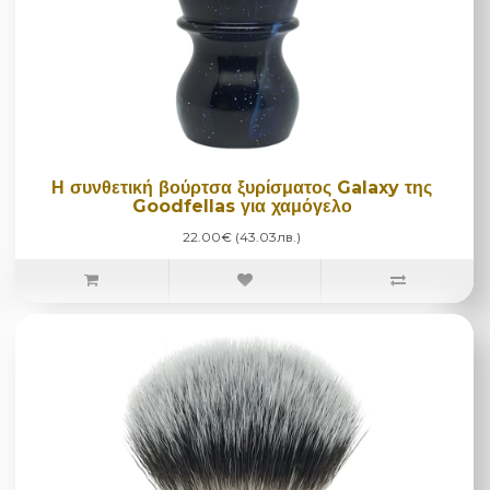
Η συνθετική βούρτσα ξυρίσματος Galaxy της
Goodfellas για χαμόγελο
22.00€ (43.03лв.)