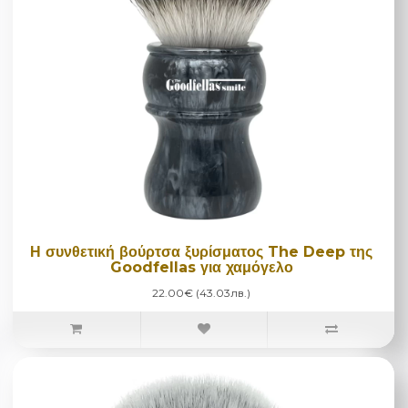
Η συνθετική βούρτσα ξυρίσματος The Deep της
Goodfellas για χαμόγελο
22.00€ (43.03лв.)