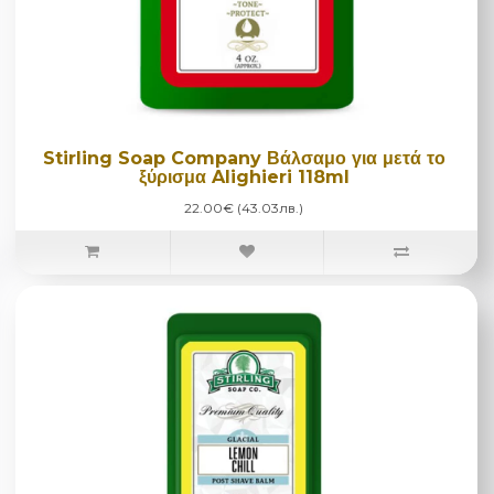
Stirling Soap Company Βάλσαμο για μετά το
ξύρισμα Alighieri 118ml
22.00€ (43.03лв.)