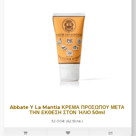
Abbate Y La Mantia ΚΡΕΜΑ ΠΡΟΣΩΠΟΥ ΜΕΤΑ
ΤΗΝ ΕΚΘΕΣΗ ΣΤΟΝ ΉΛΙΟ 50ml
32.00€ (62.59лв.)