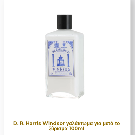
D. R. Harris Windsor γαλάκτωμα για μετά το
ξύρισμα 100ml