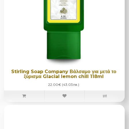
Stirling Soap Company Βάλσαμο για μετά το
ξύρισμα Glacial lemon chill 118ml
22.00€ (43.03лв.)