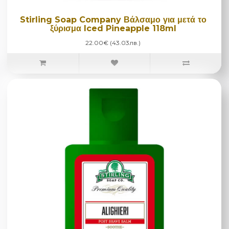
Stirling Soap Company Βάλσαμο για μετά το
ξύρισμα Iced Pineapple 118ml
22.00€ (43.03лв.)