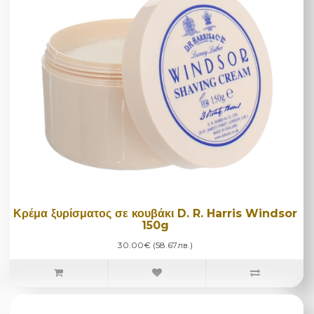
Κρέμα ξυρίσματος σε κουβάκι D. R. Harris Windsor
150g
30.00€ (58.67лв.)