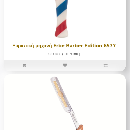
Ξυριστική μηχανή Erbe Barber Edition 6577
52.00€ (101.70лв.)