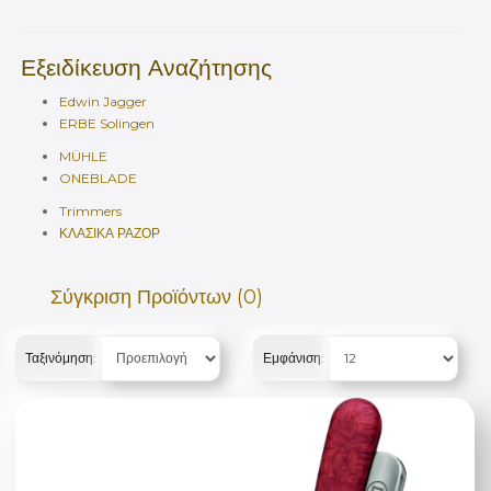
Εξειδίκευση Αναζήτησης
Edwin Jagger
ERBE Solingen
MÜHLE
ONEBLADE
Trimmers
ΚΛΑΣΙΚΑ ΡΑΖΟΡ
Σύγκριση Προϊόντων (0)
Ταξινόμηση:
Εμφάνιση: