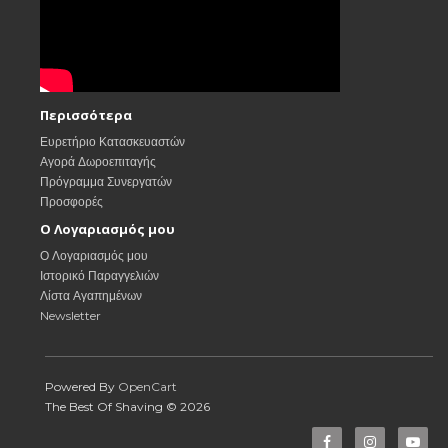
Περισσότερα
Ευρετήριο Κατασκευαστών
Αγορά Δωροεπιταγής
Πρόγραμμα Συνεργατών
Προσφορές
Ο Λογαριασμός μου
Ο Λογαριασμός μου
Ιστορικό Παραγγελιών
Λίστα Αγαπημένων
Newsletter
Powered By
OpenCart
The Best Of Shaving © 2026