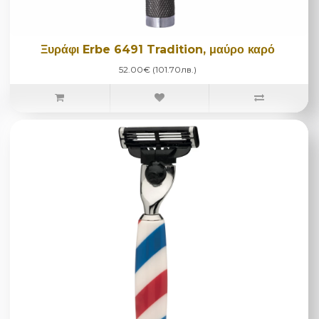
Ξυράφι Erbe 6491 Tradition, μαύρο καρό
52.00€ (101.70лв.)