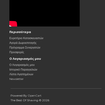
Περισσότερα
Ευρετήριο Κατασκευαστών
Αγορά Δωροεπιταγής
Πρόγραμμα Συνεργατών
Προσφορές
Ο Λογαριασμός μου
Ο Λογαριασμός μου
Ιστορικό Παραγγελιών
Λίστα Αγαπημένων
Newsletter
Powered By
OpenCart
The Best Of Shaving © 2026