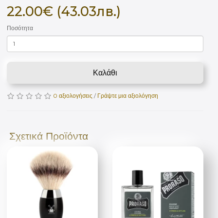
22.00€ (43.03лв.)
Ποσότητα
Καλάθι
0 αξιολογήσεις
/
Γράψτε μια αξιολόγηση
Σχετικά Προϊόντα