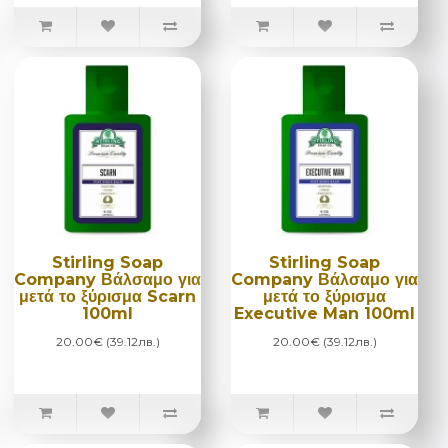
Stirling Soap
Stirling Soap
Company Βάλσαμο για
Company Βάλσαμο για
μετά το ξύρισμα Scarn
μετά το ξύρισμα
100ml
Executive Man 100ml
20.00€ (39.12лв.)
20.00€ (39.12лв.)