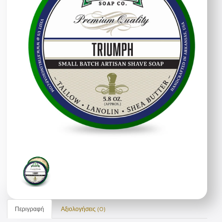
Περιγραφή
Αξιολογήσεις (0)