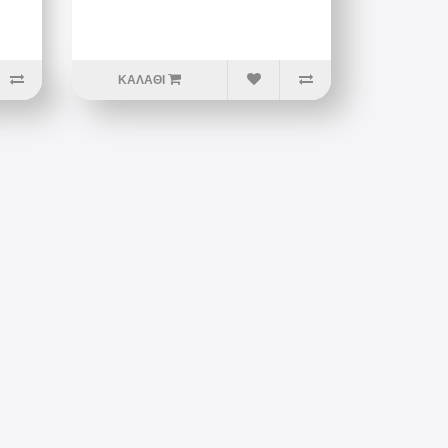
ΚΑΛΆΘΙ