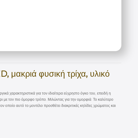
 μακριά φυσική τρίχα, υλικό
ικά χαρακτηριστικά για τον ιδιαίτερα εύχρηστο όγκο του, επειδή η
ρι με τον πιο όμορφο τρόπο. Μιλώντας για την ομορφιά: Το καλύτερο
ον οποίο αυτό το μοντέλο προσθέτει διακριτικές κηλίδες χρώματος και