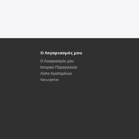
Ο Λογαριασμός μου
Ο Λογαριασμός μου
Ιστορικό Παραγγελιών
Λίστα Αγαπημένων
Newsletter