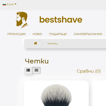
Език
ПРОМОЦИИ
НОВО
ПОДАРЪЦИ
САМОБРЪСНАЧКИ
Четки
Четки
Сравни (0)