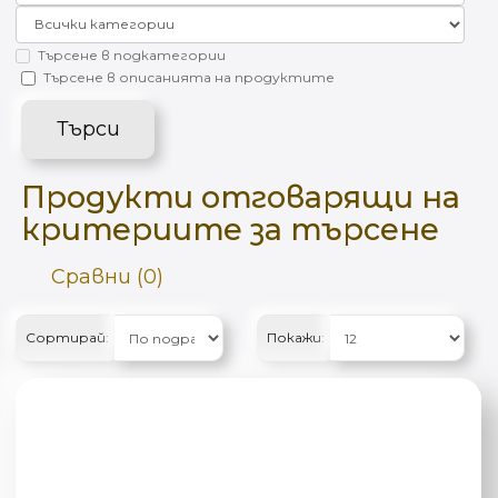
Търсене в подкатегории
Търсене в описанията на продуктите
Продукти отговарящи на
критериите за търсене
Сравни (0)
Сортирай:
Покажи: